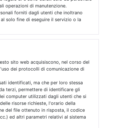
ali operazioni di manutenzione.
nali forniti dagli utenti che inoltrano
 al solo fine di eseguire il servizio o la
esto sito web acquisiscono, nel corso del
ll'uso dei protocolli di comunicazione di
ati identificati, ma che per loro stessa
 terzi, permettere di identificare gli
dei computer utilizzati dagli utenti che si
elle risorse richieste, l'orario della
e del file ottenuto in risposta, il codice
c.) ed altri parametri relativi al sistema