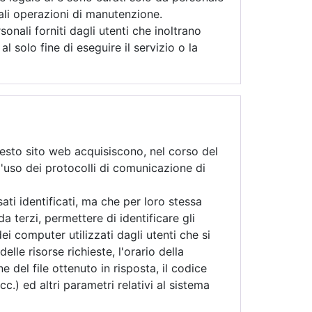
ali operazioni di manutenzione.
nali forniti dagli utenti che inoltrano
 al solo fine di eseguire il servizio o la
esto sito web acquisiscono, nel corso del
ll'uso dei protocolli di comunicazione di
ati identificati, ma che per loro stessa
 terzi, permettere di identificare gli
dei computer utilizzati dagli utenti che si
elle risorse richieste, l'orario della
e del file ottenuto in risposta, il codice
c.) ed altri parametri relativi al sistema