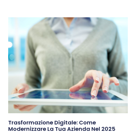
Trasformazione Digitale: Come
Modernizzare La Tua Azienda Nel 2025