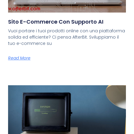
Sito E-Commerce Con Supporto AI
Vuoi portare i tuoi prodotti online con una piattaforma
solida ed efficiente? Ci pensa AfterBit. Sviluppiamo il
tuo e-commerce su
Read More