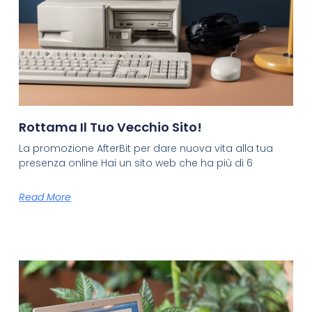
Rottama Il Tuo Vecchio Sito!
La promozione AfterBit per dare nuova vita alla tua
presenza online Hai un sito web che ha più di 6
Read More