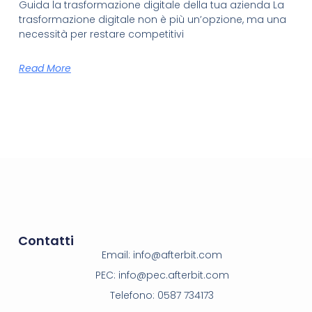
Guida la trasformazione digitale della tua azienda La
trasformazione digitale non è più un’opzione, ma una
necessità per restare competitivi
Read More
Contatti
Email: info@afterbit.com
PEC: info@pec.afterbit.com
Telefono: 0587 734173